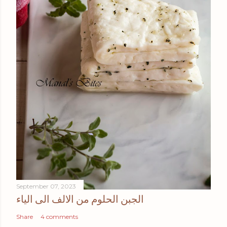
September 07, 2023
الجبن الحلوم من الالف الى الياء
Share
4 comments