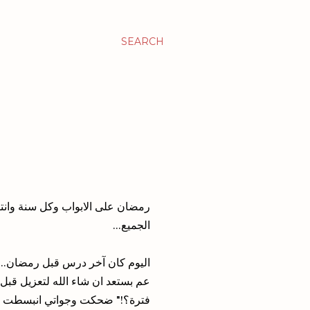
SEARCH
رمضان على الابواب وكل سنة وانتوا
الجميع...
اليوم كان آخر درس قبل رمضان...ا
عم بستعد ان شاء الله لتعزيل قبل 
فترة؟!" ضحكت وجواتي انبسطت كتير