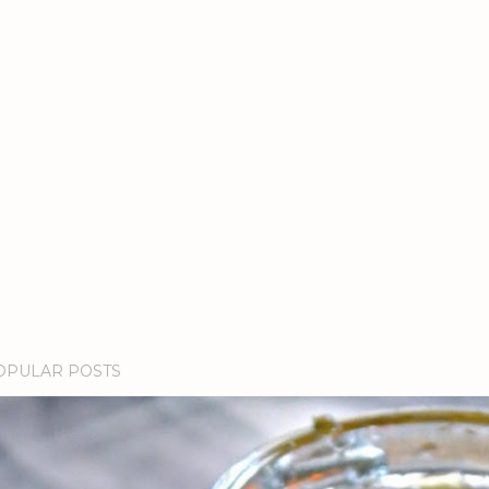
OPULAR POSTS