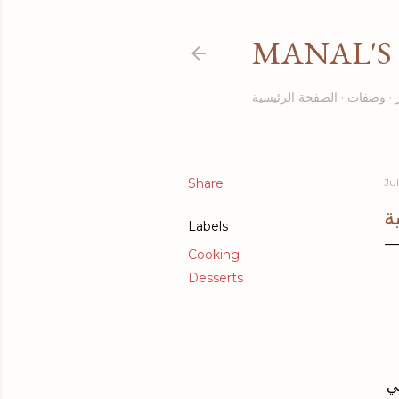
MANAL'S 
وصفات
الصفحة الرئيسية
Share
Ju
ة
Labels
Cooking
Desserts
ي