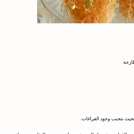
بحيث نتجنب وجود الفراغات.