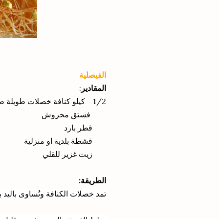
الفيصلية
المقادير
:
1/2 كيلو كنافة خصلات طويلة طازجة
فستق مجروش
قطر بارد
قشطة بلدية او منزلية
زيت غزير للقلي
الطريقة:
تمد خصلات الكنافة وتُساوى باليد 