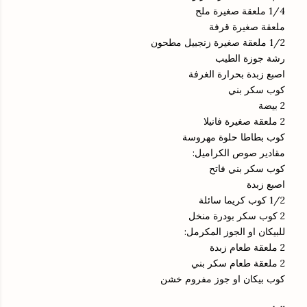
1/4 ملعقة صغيرة ملح
ملعقة صغيرة قرفة
1/2 ملعقة صغيرة زنجبيل مطحون
رشة جوزة الطيب
اصبع زبدة بحرارة الغرفة
كوب سكر بني
2 بيضة
2 ملعقة صغيرة فانيلا
كوب بطاطا حلوة مهروسة
مقادير صوص الكراميل:
كوب سكر بني فاتح
اصبع زبدة
1/2 كوب كريما سائلة
2 كوب سكر بودرة منخل
للبيكان او الجوز المكرمل:
2 ملعقة طعام زبدة
2 ملعقة طعام سكر بني
كوب بيكان او جوز مفروم خشن