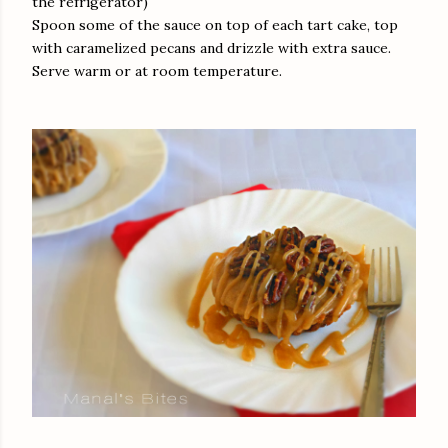
the refrigerator)
Spoon some of the sauce on top of each tart cake, top
with caramelized pecans and drizzle with extra sauce.
Serve warm or at room temperature.