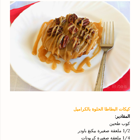
كيكات البطاطا الحلوة بالكراميل
المقادير:
كوب طحين
1/2 ملعقة صغيرة بيكنغ باودر
1/4 ملعقة صغيرة كربونات