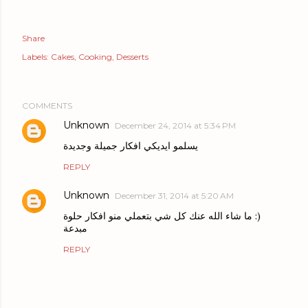
Share
Labels:
Cakes
Cooking
Desserts
COMMENTS
Unknown
December 24, 2014 at 5:34 PM
يسلمو ايديكي افكار جميلة وجديدة
REPLY
Unknown
December 31, 2014 at 5:20 AM
ما شاء الله عنك كل شي بتعملي منو افكار حلوة :)
مبدعة
REPLY