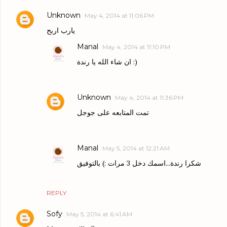
Unknown
May 4, 2014 at 11:06 PM
يارب اربح
Manal
May 4, 2014 at 11:10 PM
ان شاء الله يا رندة :)
Unknown
May 4, 2014 at 11:36 PM
تمت المتابعه على جوجل
Manal
May 5, 2014 at 12:21 AM
شكرا رندة...اسمك دخل 3 مرات :) بالتوفيق
REPLY
Sofy
May 5, 2014 at 6:41 AM