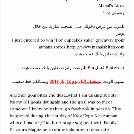
Manal's Bites
وتعملي Tag
للمزيد من فرص دخولك على السحب شارك من خلال
تويتر
I just entered to win "For cupcakes sake" giveaway from
@manalsbites
http://www.manalsbites.com
واترك تعليق بانك عملت هيك
Pinterest اعمل Pin للبوست واترك تعليق بانك عملت هيك
بينتهي الوقت
بمنتصف اليل يوم 12 ايار 2014
وبتمنالكم حظ سعيد...
Another goal bites the dust...what I am talking about?!!!
Its my 101 goals list again and the goal was to meet
someone I knew only through facebook in person. This
happened during the 1st day of Kidz Expo 6 in Amman
where I had a 1/2 an hour stage segment with Family
Flavours Magazine to show kids how to decorate