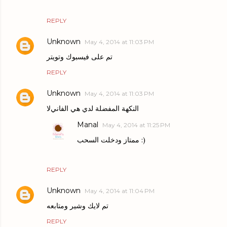
REPLY
Unknown
May 4, 2014 at 11:03 PM
تم على فيسبوك وتويتر
REPLY
Unknown
May 4, 2014 at 11:03 PM
النكهة المفضلة لدي هي الفانيﻻ
Manal
May 4, 2014 at 11:25 PM
ممتاز ودخلت السحب :)
REPLY
Unknown
May 4, 2014 at 11:04 PM
تم لايك وشير ومتابعه
REPLY