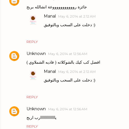
جائزة روووووووووووعة انشالله بربح
Manal
May 6, 2014 at 2:12 AM
دخلت على السحب وبالتوفيق :)
REPLY
Unknown
May 6, 2014 at 12:56 AM
افضل كب كيك بالشوكلاته ( فاديه الشملاوي )
Manal
May 6, 2014 at 2:12 AM
دخلت على السحب وبالتوفيق :)
REPLY
Unknown
May 6, 2014 at 12:56 AM
يااااااااااااارب اربح
REPLY