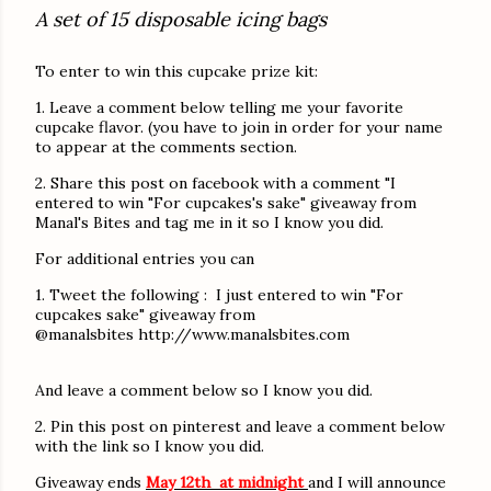
A set of 15 disposable icing bags
To enter to win this cupcake prize kit:
1. Leave a comment below telling me your favorite
cupcake flavor. (you have to join in order for your name
to appear at the comments section.
2. Share this post on facebook with a comment "I
entered to win "For cupcakes's sake" giveaway from
Manal's Bites and tag me in it so I know you did.
For additional entries you can
1. Tweet the following : I just entered to win "For
cupcakes sake" giveaway from
@manalsbites
http://www.manalsbites.com
And leave a comment below so I know you did.
2. Pin this post on pinterest and leave a comment below
with the link so I know you did.
Giveaway ends
May 12th at midnight
and I will announce