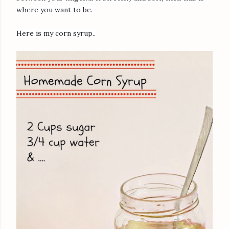
where you want to be.
Here is my corn syrup..