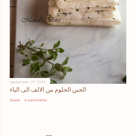
September 07, 2023
الجبن الحلوم من الالف الى الياء
Share
4 comments