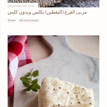
December 03, 2014
مربى القرع (اليقطين) بكلس وبدون كلس
Share
28 comments