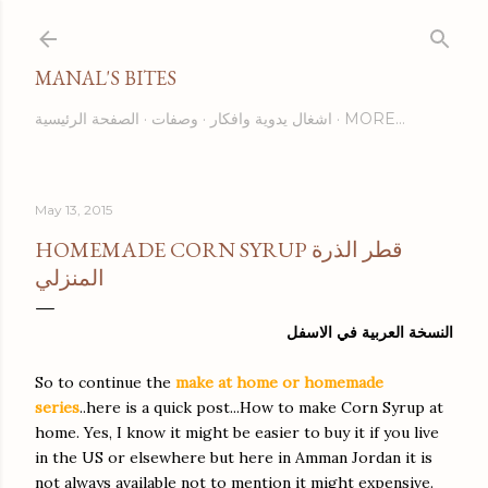
Skip to main content
MANAL'S BITES
الصفحة الرئيسية
وصفات
اشغال يدوية وافكار
MORE…
May 13, 2015
HOMEMADE CORN SYRUP قطر الذرة
المنزلي
النسخة العربية في الاسفل
So to continue the
make at home or homemade
series
..here is a quick post...How to make Corn Syrup at
home. Yes, I know it might be easier to buy it if you live
in the US or elsewhere but here in Amman Jordan it is
not always available not to mention it might expensive.