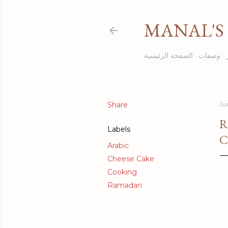
MANAL'S 
وصفات
الصفحة الرئيسية
Share
Ju
R
Labels
C
Arabic
Cheese Cake
Cooking
Ramadan