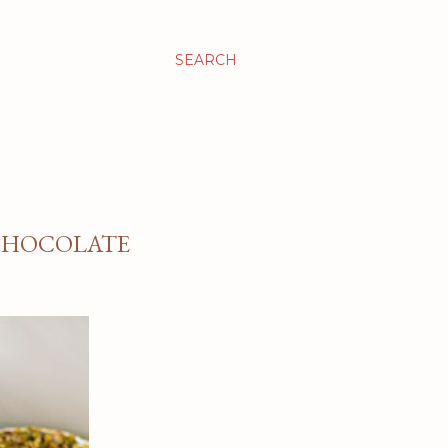
SEARCH
 CHOCOLATE