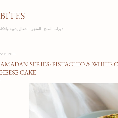
Skip to main content
BITES
دورات الطبخ
المتجر
اشغال يدوية وافكار
ne 13, 2016
AMADAN SERIES: PISTACHIO & WHITE
HEESE CAKE