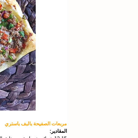
مربعات الصفيحة بالبف باستري
المقادير: