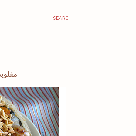
SEARCH
مقلوبة