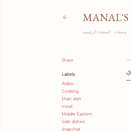
MANAL'S 
وصفات
الصفحة الرئيسية
Share
Oc
ي
Labels
Arabic
Cooking
Main dish
meat
Middle Eastern
Side dishes
snapchat