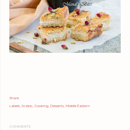
Share
Labels:
Arabic
Cooking
Desserts
Middle Eastern
COMMENTS