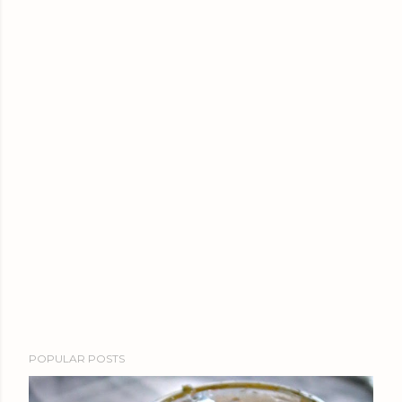
POPULAR POSTS