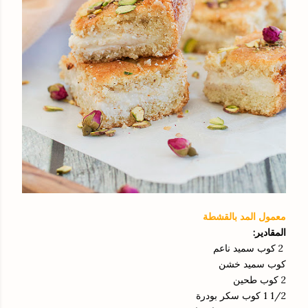
معمول المد بالقشطة
المقادير:
2 كوب سميد ناعم
كوب سميد خشن
2 كوب طحين
1/2 1 كوب سكر بودرة