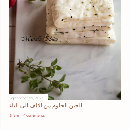
September 07, 2023
الجبن الحلوم من الالف الى الياء
Share
4 comments