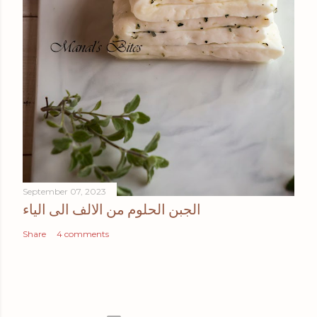
September 07, 2023
الجبن الحلوم من الالف الى الياء
Share
4 comments