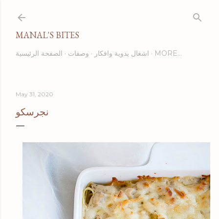
Skip to main content
MANAL'S BITES
MORE…
اشغال يدوية وافكار
وصفات
الصفحة الرئيسية
May 31, 2020
نجرسكو