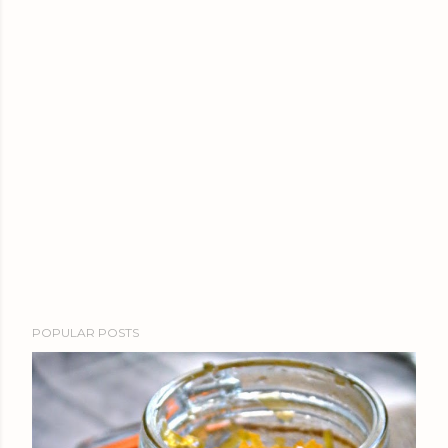
POPULAR POSTS