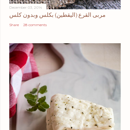
December 03, 2014
مربى القرع (اليقطين) بكلس وبدون كلس
Share
28 comments