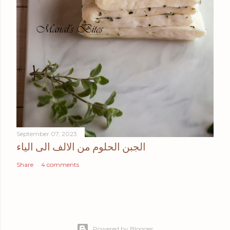
September 07, 2023
الجبن الحلوم من الالف الى الياء
Share
4 comments
Powered by Blogger