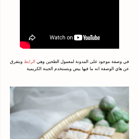
في وصفة موجود على المدونة لمعمول الطحين وهي
الرابط
وبتفرق
عن هاي الوصفة انه ما فيها بيض وبتستخدم الجبنة الكريمية