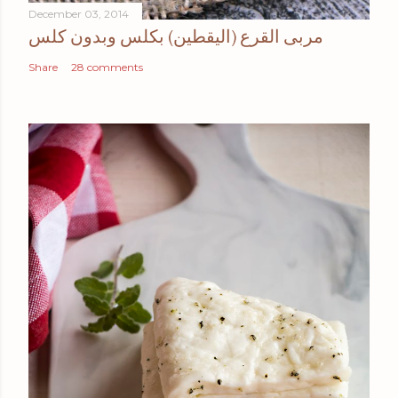
December 03, 2014
مربى القرع (اليقطين) بكلس وبدون كلس
Share
28 comments