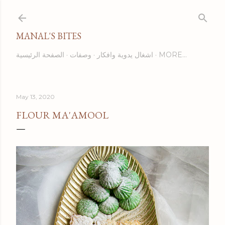
Skip to main content
MANAL'S BITES
MORE…
اشغال يدوية وافكار
وصفات
الصفحة الرئيسية
May 13, 2020
FLOUR MA'AMOOL