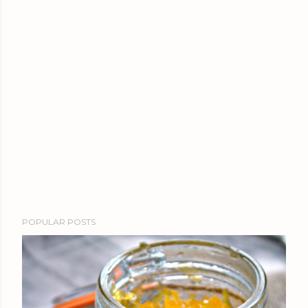
POPULAR POSTS