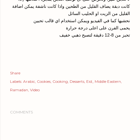
كانت دبقة يضاف القليل من الطحين واذا كانت ناشفة يمكن اضافة
القليل من الزيت او الحليب السائل
نحشيها كما في الفيديو ويمكن استخدام اي قالب تحبين
يحمى الفرن على اعلى درجة حرارة
تحبز من 8-12 دقيقة لتصبح ذهبي خفيف
Share
Labels:
Arabic
Cookies
Cooking
Desserts
Eid;
Middle Eastern
Ramadan
Video
COMMENTS