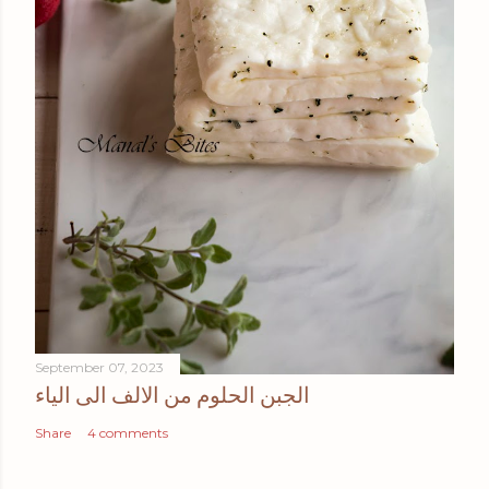
September 07, 2023
الجبن الحلوم من الالف الى الياء
Share
4 comments