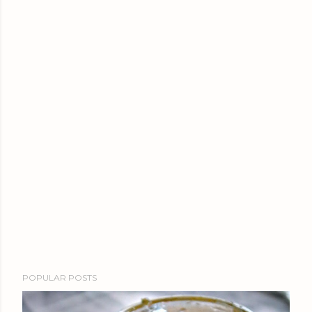
POPULAR POSTS