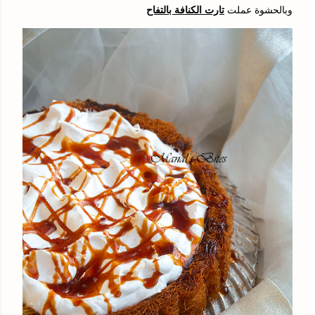
وبالحشوة عملت
تارت الكنافة بالتفاح