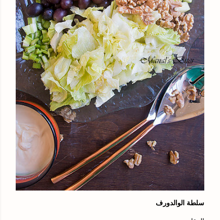
سلطة الوالدورف