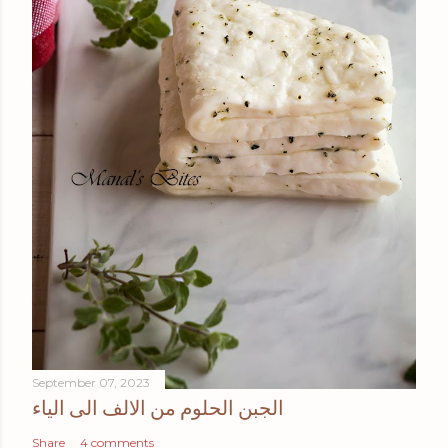
September 07, 2023
الجبن الحلوم من الالف الى الياء
Share
4 comments