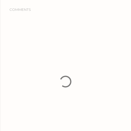
COMMENTS