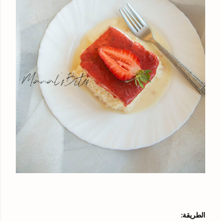
الطريقة: