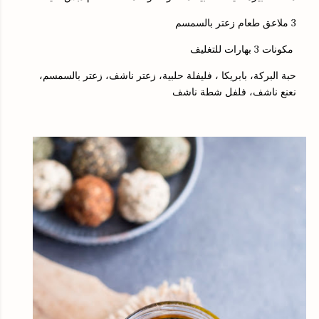
3 ملاعق طعام زعتر بالسمسم
مكونات 3 بهارات للتغليف
حبة البركة، بابريكا ، فليفلة حلبية، زعتر ناشف، زعتر بالسمسم،
نعنع ناشف، فلفل شطة ناشف