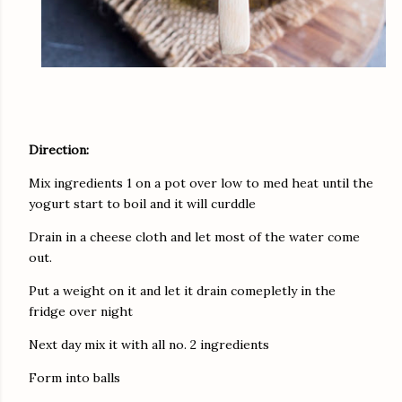
Direction:
Mix ingredients 1 on a pot over low to med heat until the
yogurt start to boil and it will curddle
Drain in a cheese cloth and let most of the water come
out.
Put a weight on it and let it drain comepletly in the
fridge over night
Next day mix it with all no. 2 ingredients
Form into balls