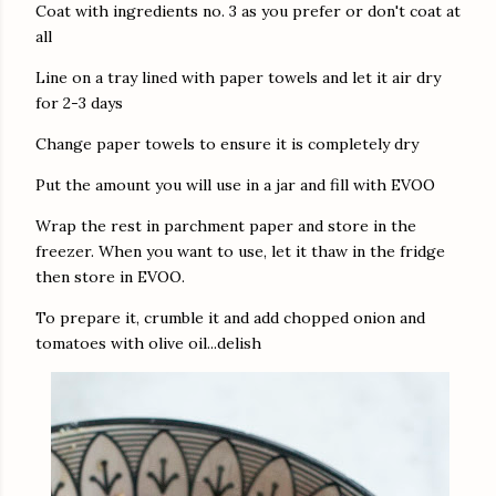
Coat with ingredients no. 3 as you prefer or don't coat at
all
Line on a tray lined with paper towels and let it air dry
for 2-3 days
Change paper towels to ensure it is completely dry
Put the amount you will use in a jar and fill with EVOO
Wrap the rest in parchment paper and store in the
freezer. When you want to use, let it thaw in the fridge
then store in EVOO.
To prepare it, crumble it and add chopped onion and
tomatoes with olive oil...delish