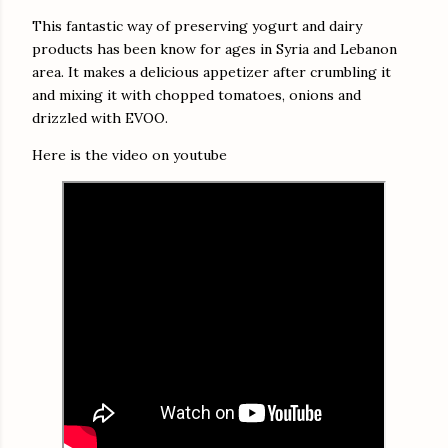
This fantastic way of preserving yogurt and dairy
products has been know for ages in Syria and Lebanon
area. It makes a delicious appetizer after crumbling it
and mixing it with chopped tomatoes, onions and
drizzled with EVOO.
Here is the video on youtube