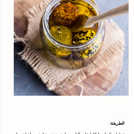
الطريقة: