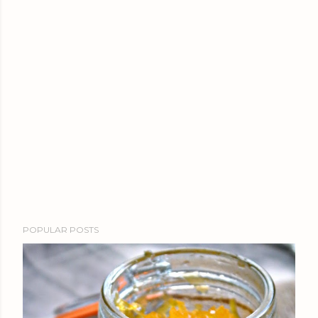
POPULAR POSTS