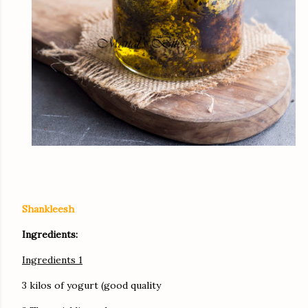
Shankleesh
Ingredients:
Ingredients 1
3 kilos of yogurt (good quality