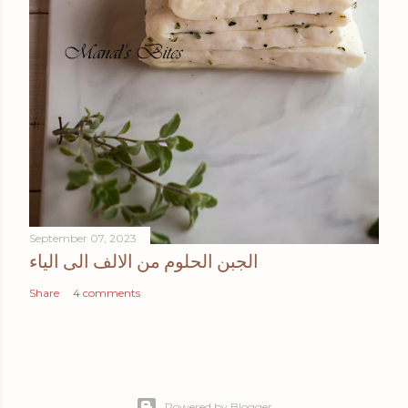
September 07, 2023
الجبن الحلوم من الالف الى الياء
Share
4 comments
Powered by Blogger