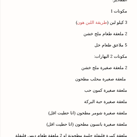
مكونات 1
)
طريقة اللبن هون
3 كيلو لبن (
2 ملعقة طعام ملح خشن
5 ملاعق طعام خل
مكونات 2 البهارات:
2 ملعقة صغيرة ملح خشن
ملعقة صغيرة محلب مطحون
ملعقة صغيرة كمون حب
ملعقة صغيرة حبة البركة
ملعقة صغيرة شومر مطحون (انا حطيت اقل)
ملعقة صغيرة بانسون مطحون (انا حطيت اقل)
ملعقة كبيرة فليفلة حلبية مطحونة او 2 ملعقة طعام دبس فليفلة