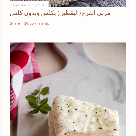
December 03, 2014
مربى القرع (اليقطين) بكلس وبدون كلس
Share
28 comments