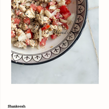
Shankeesh