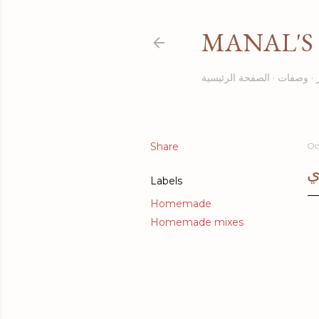
MANAL'S 
وصفات
الصفحة الرئيسية
Share
Oc
ي
Labels
Homemade
Homemade mixes