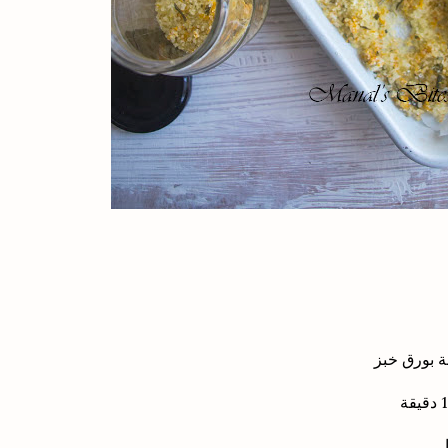
ة بورق خبز