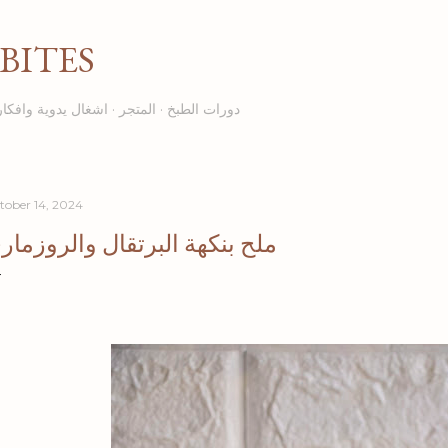
Skip to main content
BITES
دورات الطبخ
المتجر
اشغال يدوية وافكار
tober 14, 2024
ملح بنكهة البرتقال والروزمار