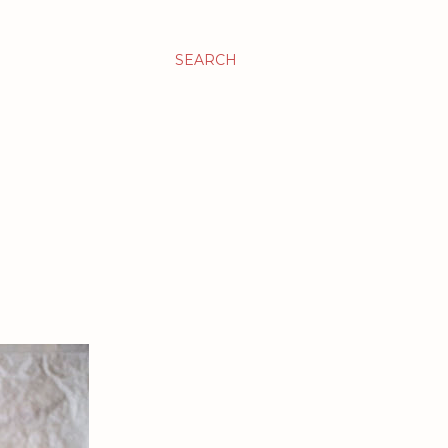
SEARCH