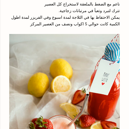
ناعم مع الضغط بالملعقة لاستخراج كل العصير
تترك لتبرد وتعبأ في مرتبانات زجاجية.
يمكن الاحتفاظ بها في الثلاجة لمدة اسبوع وفي الفريزر لمدة اطول
الكمية كانت حوالي 5 اكواب ونصف من العصير المركز