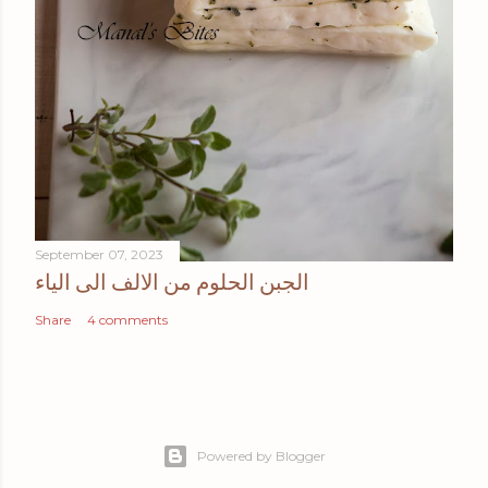
September 07, 2023
الجبن الحلوم من الالف الى الياء
Share
4 comments
Powered by Blogger