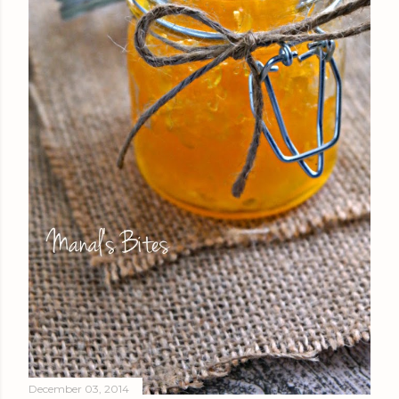
December 03, 2014