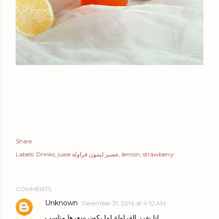
Share
strawberry
lemon
juice عصير ليمون فراولة
Drinks
Labels:
COMMENTS
Unknown
December 31, 2014 at 4:10 AM
انا بفرز الفراولة لما يكون سعرها مناسب