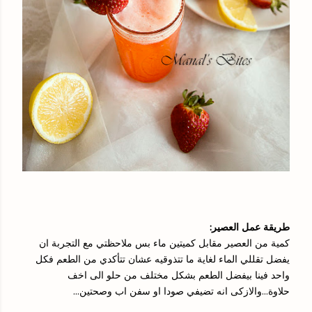
طريقة عمل العصير:
كمية من العصير مقابل كميتين ماء بس ملاحظتي مع التجربة ان
يفضل تقللي الماء لغاية ما تتذوقيه عشان تتأكدي من الطعم فكل
واحد فينا بيفضل الطعم بشكل مختلف من حلو الى اخف
حلاوة...والازكى انه تضيفي صودا او سفن اب وصحتين...