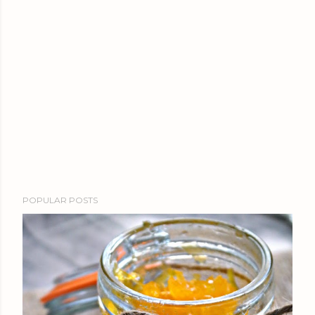
POPULAR POSTS