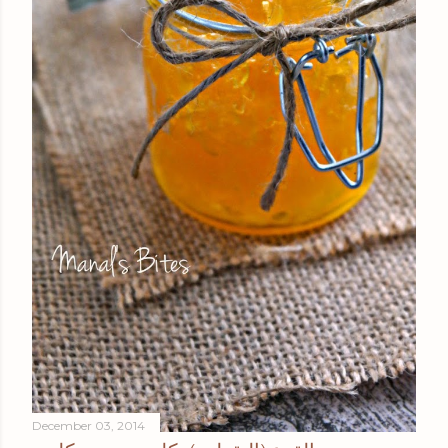
December 03, 2014