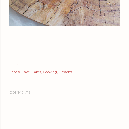
Share
Labels:
Cake
Cakes
Cooking
Desserts
COMMENTS