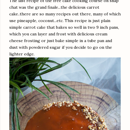
The last recipe of the free cake cooking course on snap
chat was the grand finale...the delicious carrot
cake..there are so many recipes out there, many of which
use pineapple, coconut...etc. This recipe is just plain
simple carrot cake that bakes so well in two 9 inch pans,
which you can layer and frost with delicious cream
cheese frosting or just bake simple in a tube pan and
dust with powdered sugar if you decide to go on the
lighter edge.