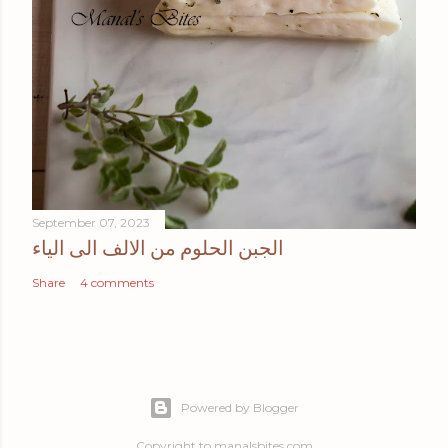
September 07, 2023
الجبن الحلوم من الالف الى الياء
Share
4 comments
Powered by Blogger
Copyright to manalsbites.com