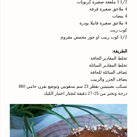
1/2 1 ملعقة صغيرة كربونات
4 ملاعق صغيرة قرفة
4 بيضات
4 ملاعق صغيرة فانيلا بودرة
كوب زيت
1/2 كوب زبيب او جوز محمص مفروم
الطريقة:
تخلط المقادير الجافة
تخلط المقادير السائلة
تضاف السائلة للجافة
يضاف الجزر والزبيب
تسكب بصينيتين بقطر 23 سم مدهونين وتوضع بفرن حامي 180
درجة وتخبز من 25-27 دقيقة لتجتاز اختبار الكيك