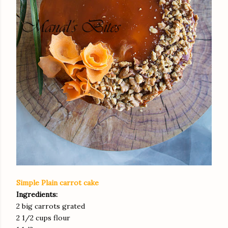
Simple Plain carrot cake
Ingredients:
2 big carrots grated
2 1/2 cups flour