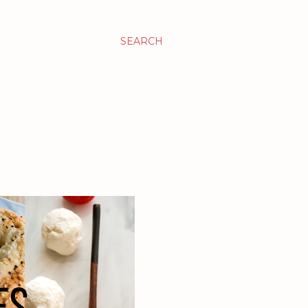
SEARCH