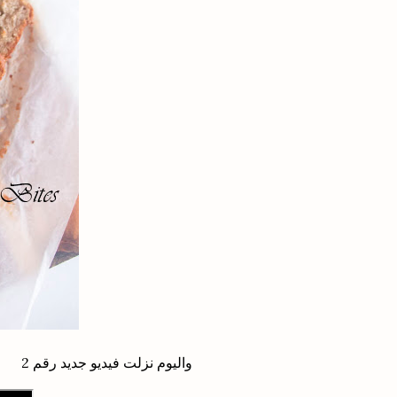
واليوم نزلت فيديو جديد رقم 2