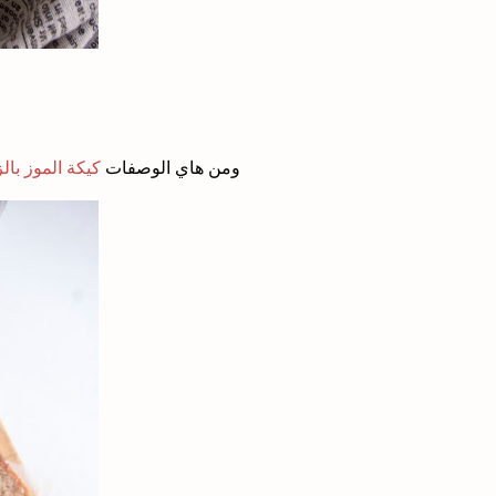
ومن هاي الوصفات
كيكة الموز بالز