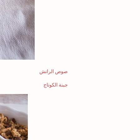
صوص الرانش
جبنة الكوتاج