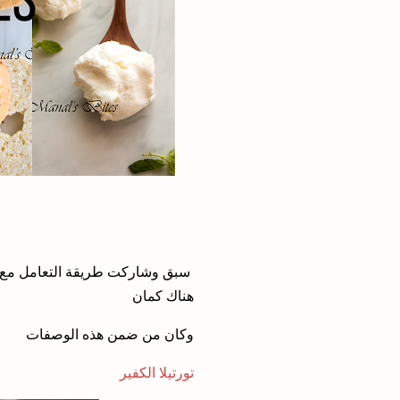
سبق وشاركت طريقة التعامل مع ال
هناك كمان
وكان من ضمن هذه الوصفات
تورتيلا الكفير