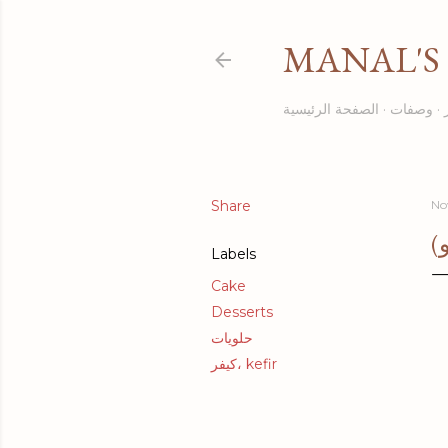
MANAL'S 
وصفات
الصفحة الرئيسية
Share
No
)
Labels
Cake
Desserts
حلويات
كيفر، kefir